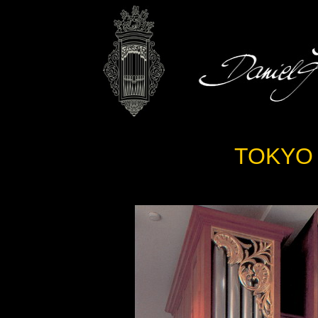
TOKYO 